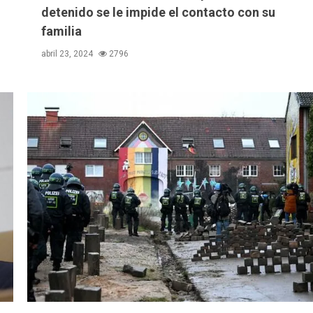
detenido se le impide el contacto con su
familia
abril 23, 2024
2796