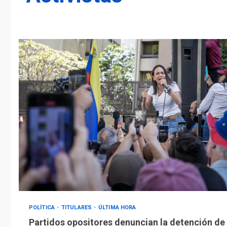
POLÍTICA
TITULARES
ÚLTIMA HORA
Partidos opositores denuncian la detención de