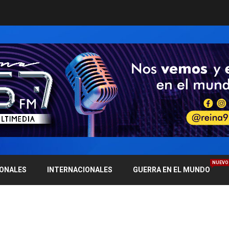
NUEVO
IONALES
INTERNACIONALES
GUERRA EN EL MUNDO