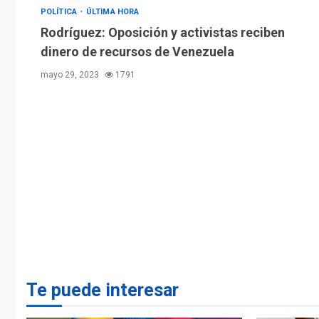
POLÍTICA
ÚLTIMA HORA
Rodríguez: Oposición y activistas reciben
dinero de recursos de Venezuela
mayo 29, 2023
1791
Te puede interesar