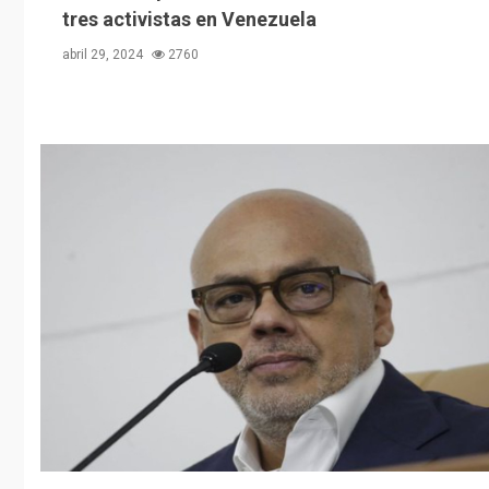
tres activistas en Venezuela
abril 29, 2024
2760