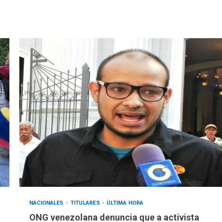
NACIONALES
TITULARES
ÚLTIMA HORA
ONG venezolana denuncia que a activista