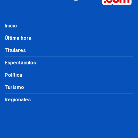
Inicio
Última hora
Titulares
Espectáculos
Política
Turismo
Regionales