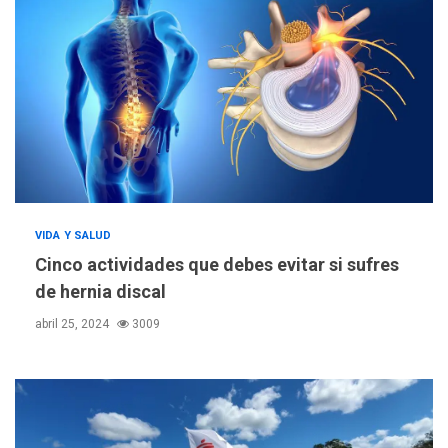
VIDA Y SALUD
Cinco actividades que debes evitar si sufres
de hernia discal
abril 25, 2024
3009