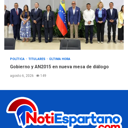
POLÍTICA
TITULARES
ÚLTIMA HORA
Gobierno y AN2015 en nueva mesa de diálogo
agosto 6, 2026
149