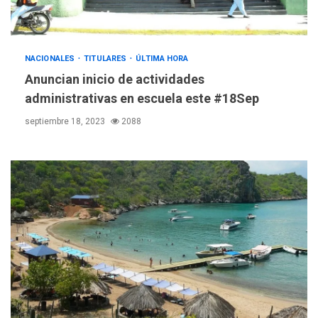
NACIONALES
TITULARES
ÚLTIMA HORA
Anuncian inicio de actividades
administrativas en escuela este #18Sep
septiembre 18, 2023
2088