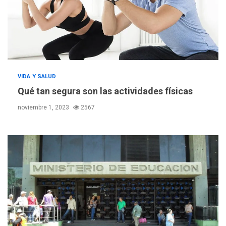
VIDA Y SALUD
Qué tan segura son las actividades físicas
noviembre 1, 2023
2567