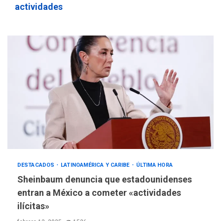
actividades
DESTACADOS
LATINOAMÉRICA Y CARIBE
ÚLTIMA HORA
Sheinbaum denuncia que estadounidenses
entran a México a cometer «actividades
ilícitas»