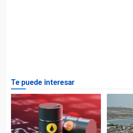
Te puede interesar