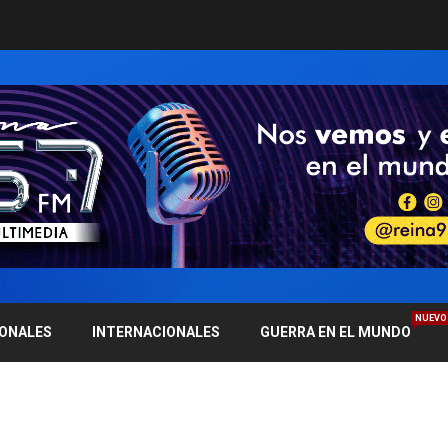
NUEVO
IONALES
INTERNACIONALES
GUERRA EN EL MUNDO