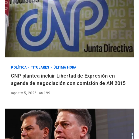
POLÍTICA
TITULARES
ÚLTIMA HORA
CNP plantea incluir Libertad de Expresión en
agenda de negociación con comisión de AN 2015
agosto 5, 2026
199