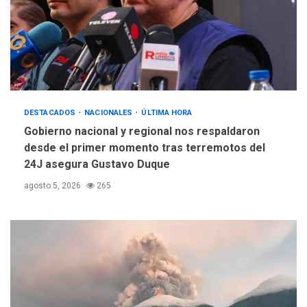
DESTACADOS
NACIONALES
ÚLTIMA HORA
Gobierno nacional y regional nos respaldaron
desde el primer momento tras terremotos del
24J asegura Gustavo Duque
agosto 5, 2026
265